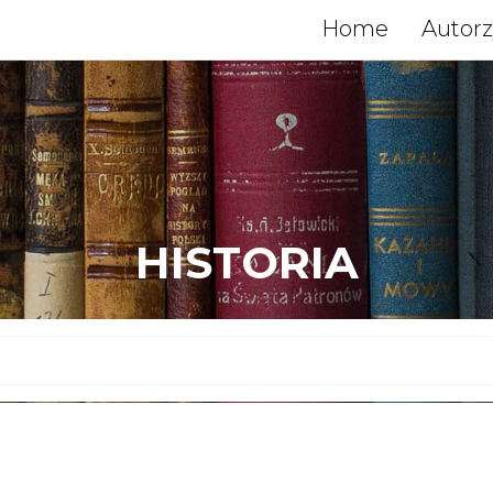
Home
Autor
HISTORIA