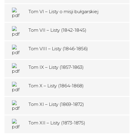
Tom VI – Listy o misji bułgarskiej
Tom VII – Listy (1842-1845)
Tom VIII – Listy (1846-1856)
Tom IX – Listy (1857-1863)
Tom X – Listy (1864-1868)
Tom XI – Listy (1869-1872)
Tom XII – Listy (1873-1875)