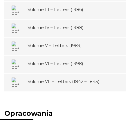
Volume III – Letters (1986)
Volume IV – Letters (1988)
Volume V – Letters (1989)
Volume VI – Letters (1998)
Volume VII – Letters (1842 – 1845)
Opracowania