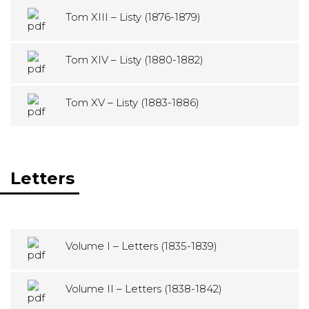
Tom XIII – Listy (1876-1879)
Tom XIV – Listy (1880-1882)
Tom XV – Listy (1883-1886)
Letters
Volume I – Letters (1835-1839)
Volume II – Letters (1838-1842)